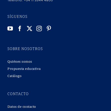
Teléfono:
+54 11 5544 4800
SÍGUENOS
SOBRE NOSOTROS
Quiénes somos
Propuesta educativa
Catálogo
CONTACTO
Datos de contacto