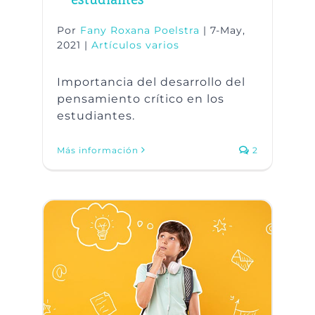
estudiantes
Por
Fany Roxana Poelstra
|
7-May,
2021
|
Artículos varios
Importancia del desarrollo del
pensamiento crítico en los
estudiantes.
Más información
2