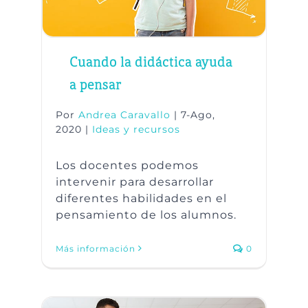
Cuando la didáctica ayuda
a pensar
Por
Andrea Caravallo
|
7-Ago,
2020
|
Ideas y recursos
Los docentes podemos
intervenir para desarrollar
diferentes habilidades en el
pensamiento de los alumnos.
Más información
0