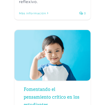
reflexivo.
Más información
0
Fomentando el
pensamiento crítico en los