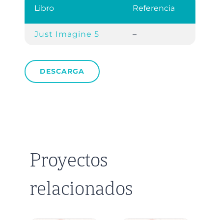
Libro
Referencia
Just Imagine 5
–
DESCARGA
Proyectos
relacionados