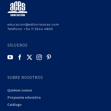
educacion@editorialaces.com
Teléfono:
+54 11 5544 4800
SÍGUENOS
SOBRE NOSOTROS
Quiénes somos
Propuesta educativa
Catálogo