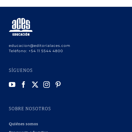
educacion@editorialaces.com
Teléfono:
+54 11 5544 4800
SÍGUENOS
SOBRE NOSOTROS
Quiénes somos