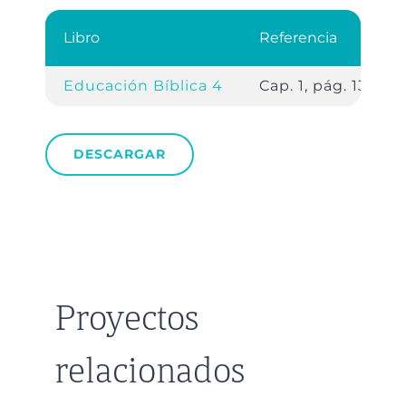
Libro
Referencia
Educación Bíblica 4
Cap. 1, pág. 13.
DESCARGAR
Proyectos
relacionados