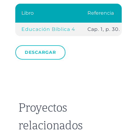
Libro
Referencia
Educación Bíblica 4
Cap. 1, p. 30.
DESCARGAR
Proyectos
relacionados