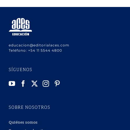
educacion@editorialaces.com
Teléfono:
+54 11 5544 4800
SÍGUENOS
SOBRE NOSOTROS
Quiénes somos