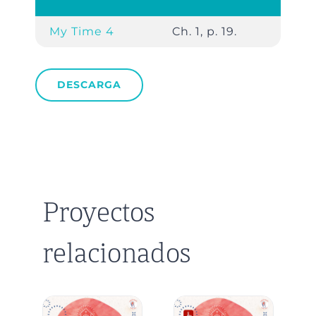
My Time 4
Ch. 1, p. 19.
DESCARGA
Proyectos
relacionados