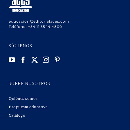
educacion@editorialaces.com
Teléfono:
+54 11 5544 4800
SÍGUENOS
SOBRE NOSOTROS
Quiénes somos
Propuesta educativa
Catálogo