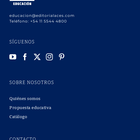
educacion@editorialaces.com
Teléfono:
+54 11 5544 4800
SÍGUENOS
SOBRE NOSOTROS
Quiénes somos
Propuesta educativa
Catálogo
CONTACTO