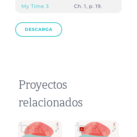
My Time 3
Ch. 1, p. 19.
DESCARGA
Proyectos
relacionados