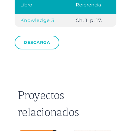
Libro
Referencia
Knowledge 3
Ch. 1, p. 17.
DESCARGA
Proyectos
relacionados