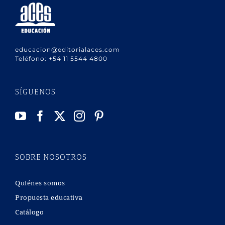
educacion@editorialaces.com
Teléfono:
+54 11 5544 4800
SÍGUENOS
SOBRE NOSOTROS
Quiénes somos
Propuesta educativa
Catálogo