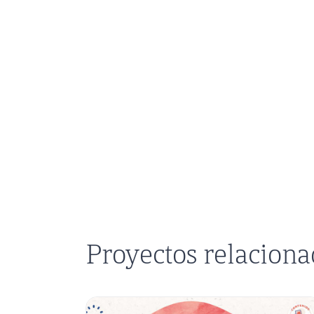
Proyectos relacion