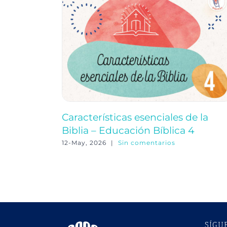
Características esenciales de la
Biblia – Educación Bíblica 4
12-May, 2026
|
Sin comentarios
SÍGU