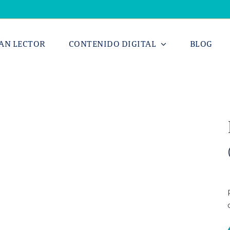
AN LECTOR
CONTENIDO DIGITAL
BLOG