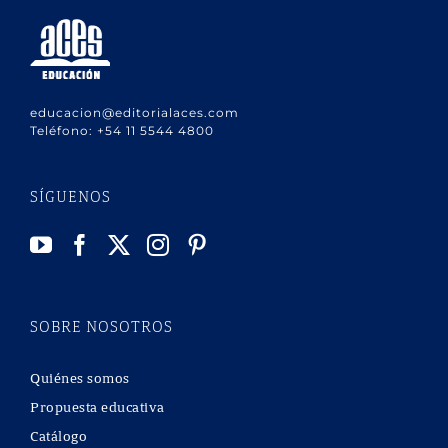
educacion@editorialaces.com
Teléfono:
+54 11 5544 4800
SÍGUENOS
SOBRE NOSOTROS
Quiénes somos
Propuesta educativa
Catálogo