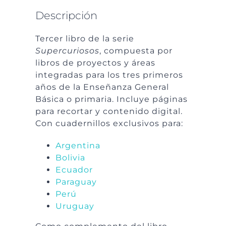
Descripción
Tercer libro de la serie
Supercuriosos
, compuesta por
libros de proyectos y áreas
integradas para los tres primeros
años de la Enseñanza General
Básica o primaria. Incluye páginas
para recortar y contenido digital.
Con cuadernillos exclusivos para:
Argentina
Bolivia
Ecuador
Paraguay
Perú
Uruguay