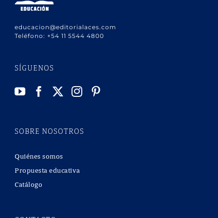
educacion@editorialaces.com
Teléfono:
+54 11 5544 4800
SÍGUENOS
SOBRE NOSOTROS
Quiénes somos
Propuesta educativa
Catálogo