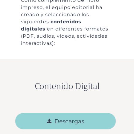
Como complemento del libro
impreso, el equipo editorial ha
creado y seleccionado los
siguientes
contenidos
digitales
en diferentes formatos
(PDF, audios, videos, actividades
interactivas):
Contenido Digital
Descargas