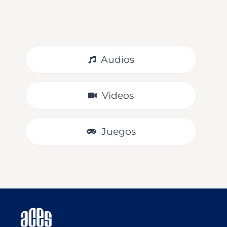
VER
Audios
Videos
Juegos