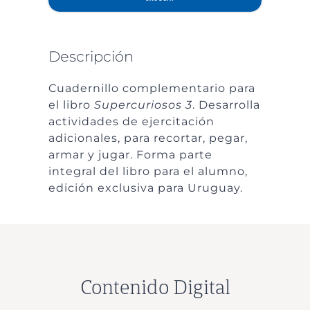
Descripción
Cuadernillo complementario para
el libro
Supercuriosos 3
. Desarrolla
actividades de ejercitación
adicionales, para recortar, pegar,
armar y jugar. Forma parte
integral del libro para el alumno,
edición exclusiva para Uruguay.
Contenido Digital