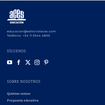
educacion@editorialaces.com
Teléfono:
+54 11 5544 4800
SÍGUENOS
SOBRE NOSOTROS
Quiénes somos
Propuesta educativa