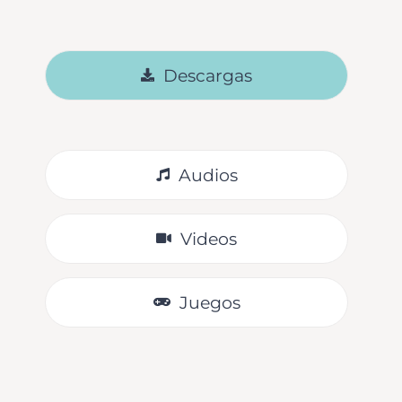
Descargas
Audios
Videos
Juegos