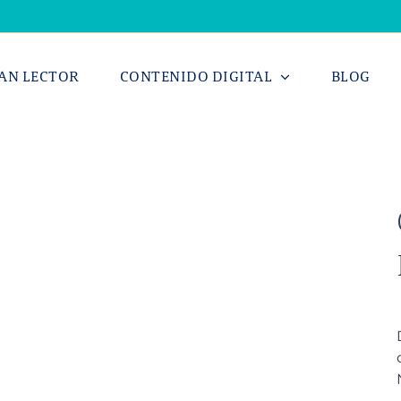
AN LECTOR
CONTENIDO DIGITAL
BLOG