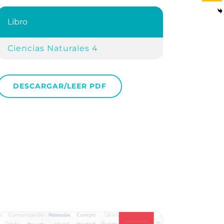
Libro
Ciencias Naturales 4
DESCARGAR/LEER PDF