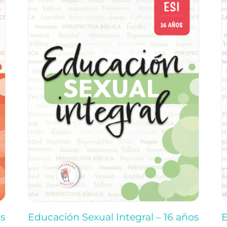
os
Educación Sexual Integral – 16 años
E