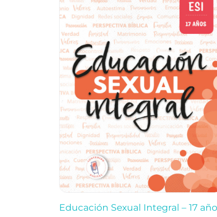
Educación Sexual Integral – 17 añ