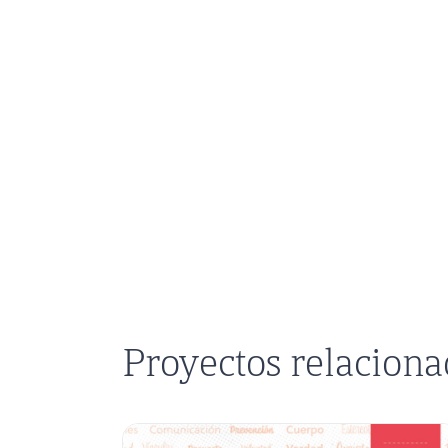
Proyectos relacion