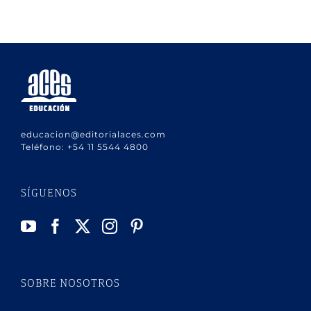
educacion@editorialaces.com
Teléfono:
+54 11 5544 4800
SÍGUENOS
SOBRE NOSOTROS