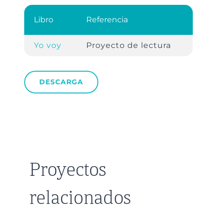
Libro
Referencia
Yo voy
Proyecto de lectura
DESCARGA
Proyectos
relacionados