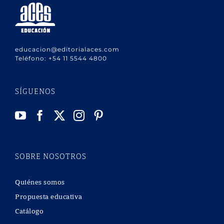
educacion@editorialaces.com
Teléfono:
+54 11 5544 4800
SÍGUENOS
SOBRE NOSOTROS
Quiénes somos
Propuesta educativa
Catálogo