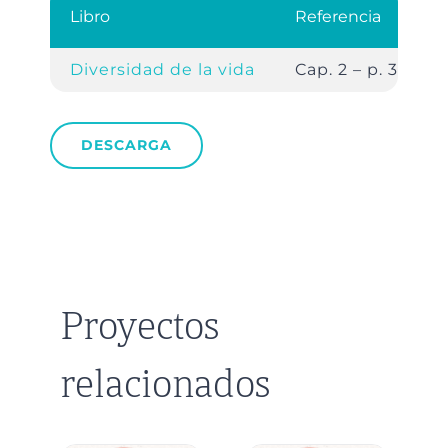
Libro
Referencia
Diversidad de la vida
Cap. 2 – p. 36
DESCARGA
Proyectos
relacionados