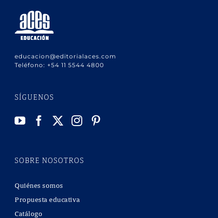
educacion@editorialaces.com
Teléfono:
+54 11 5544 4800
SÍGUENOS
SOBRE NOSOTROS
Quiénes somos
Propuesta educativa
Catálogo