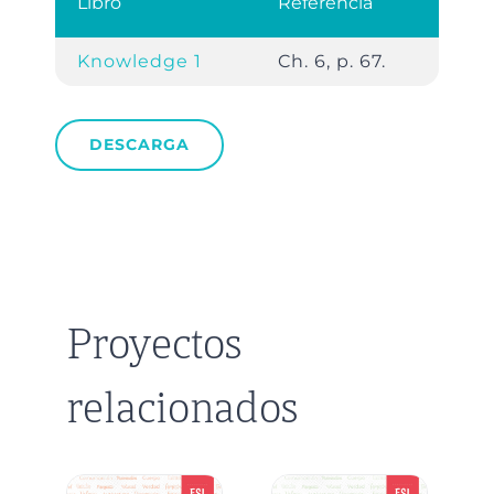
Libro
Referencia
Knowledge 1
Ch. 6, p. 67.
DESCARGA
Proyectos
relacionados