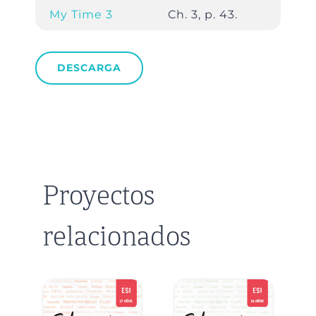
My Time 3
Ch. 3, p. 43.
DESCARGA
Proyectos
relacionados