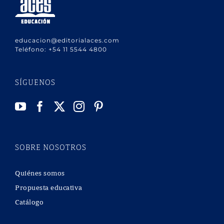
educacion@editorialaces.com
Teléfono:
+54 11 5544 4800
SÍGUENOS
SOBRE NOSOTROS
Quiénes somos
Propuesta educativa
Catálogo