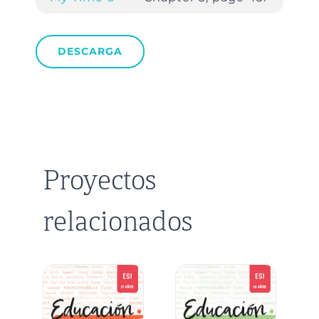
DESCARGA
Proyectos
relacionados