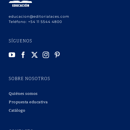
educacion@editorialaces.com
Teléfono:
+54 11 5544 4800
SÍGUENOS
SOBRE NOSOTROS
Quiénes somos
Propuesta educativa
Catálogo