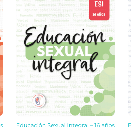
os
Educación Sexual Integral – 16 años
E