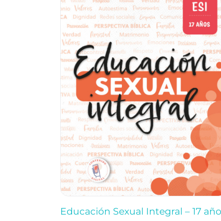
Educación Sexual Integral – 17 añ