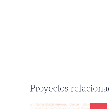
Proyectos relacion