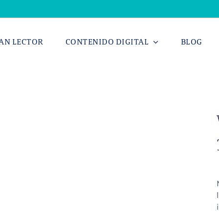
AN LECTOR
CONTENIDO DIGITAL
BLOG