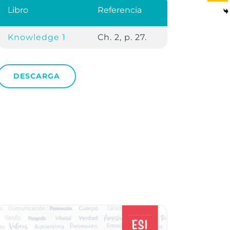
Libro
Referencia
Knowledge 1
Ch. 2, p. 27.
DESCARGA