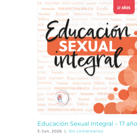
Educación Sexual Integral – 17 añ
3-Jun, 2026
|
Sin comentarios