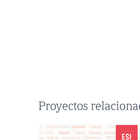
Proyectos relacion