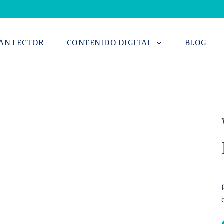
AN LECTOR
CONTENIDO DIGITAL
BLOG