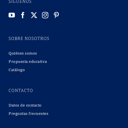
SÍGUENOS
SOBRE NOSOTROS
Quiénes somos
Propuesta educativa
Catálogo
CONTACTO
Datos de contacto
Preguntas frecuentes