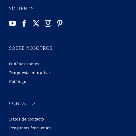
SÍGUENOS
SOBRE NOSOTROS
Quiénes somos
Propuesta educativa
Catálogo
CONTACTO
Datos de contacto
Preguntas frecuentes