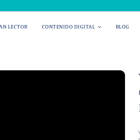
AN LECTOR
CONTENIDO DIGITAL
BLOG