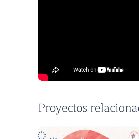
Proyectos relacion