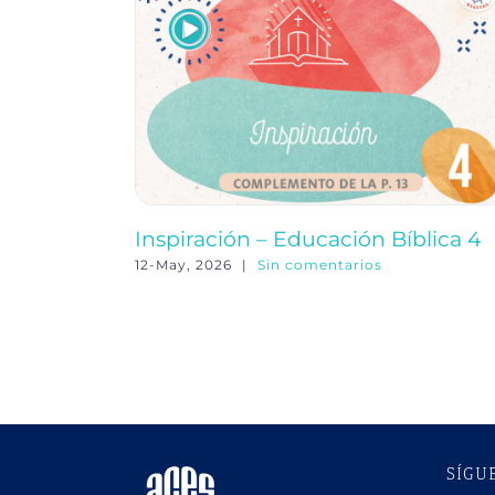
Inspiración – Educación Bíblica 4
12-May, 2026
|
Sin comentarios
SÍGU