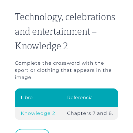
Technology, celebrations
and entertainment –
Knowledge 2
Complete the crossword with the
sport or clothing that appears in the
image.
Libro
Referencia
Knowledge 2
Chapters 7 and 8.