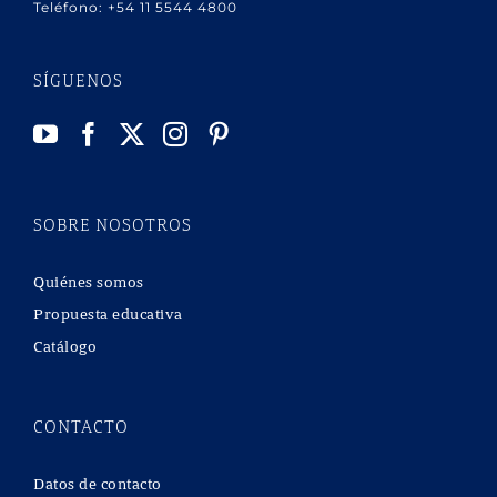
Teléfono:
+54 11 5544 4800
SÍGUENOS
SOBRE NOSOTROS
Quiénes somos
Propuesta educativa
Catálogo
CONTACTO
Datos de contacto