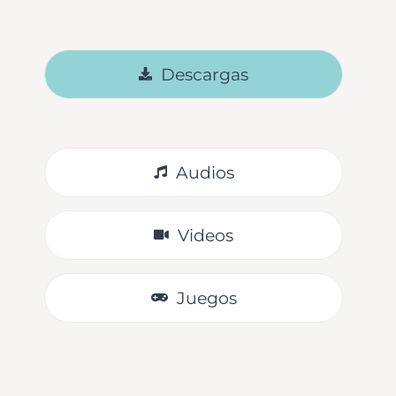
Descargas
Audios
Videos
Juegos