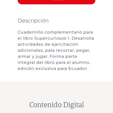
Descripción
Cuadernillo complementario para
el libro Supercuriosos 1. Desarrolla
actividades de ejercitación
adicionales, para recortar, pegar,
armar y jugar. Forma parte
integral del libro para el alumno,
edición exclusiva para Ecuador.
Contenido Digital