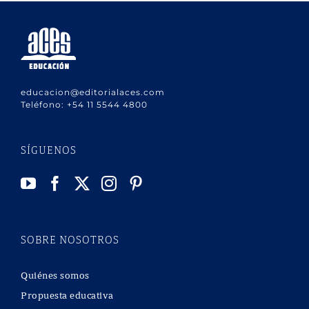
educacion@editorialaces.com
Teléfono:
+54 11 5544 4800
SÍGUENOS
SOBRE NOSOTROS
Quiénes somos
Propuesta educativa