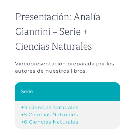
Presentación: Analía
Giannini – Serie +
Ciencias Naturales
Videopresentación preparada por los
autores de nuestros libros.
Serie
+4 Ciencias Naturales
+5 Ciencias Naturales
+6 Ciencias Naturales