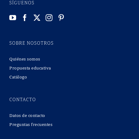
SÍGUENOS
SOBRE NOSOTROS
Quiénes somos
Propuesta educativa
Catálogo
CONTACTO
Datos de contacto
Preguntas frecuentes