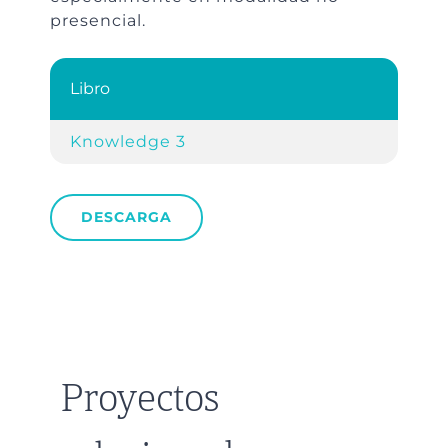
presencial.
Libro
Knowledge 3
DESCARGA
Proyectos