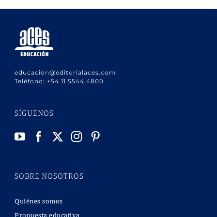
educacion@editorialaces.com
Teléfono:
+54 11 5544 4800
SÍGUENOS
SOBRE NOSOTROS
Quiénes somos
Propuesta educativa