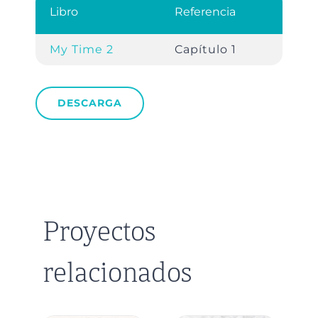
Libro
Referencia
My Time 2
Capítulo 1
DESCARGA
Proyectos
relacionados