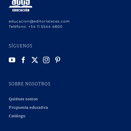
educacion@editorialaces.com
Teléfono:
+54 11 5544 4800
SÍGUENOS
SOBRE NOSOTROS
Quiénes somos
Propuesta educativa
Catálogo