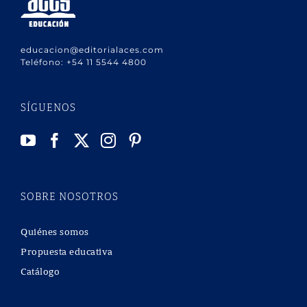
educacion@editorialaces.com
Teléfono:
+54 11 5544 4800
SÍGUENOS
SOBRE NOSOTROS
Quiénes somos
Propuesta educativa
Catálogo