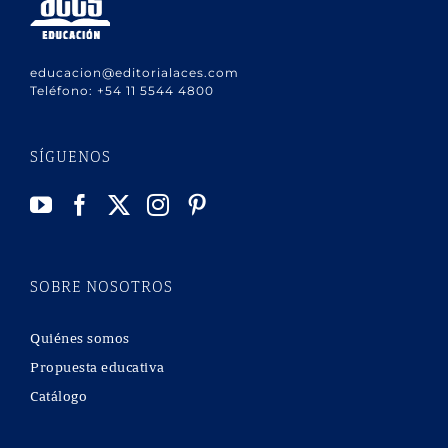
educacion@editorialaces.com
Teléfono:
+54 11 5544 4800
SÍGUENOS
SOBRE NOSOTROS
Quiénes somos
Propuesta educativa
Catálogo