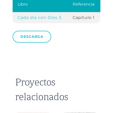
Libro
Referencia
Cada día con Dios 3
Capítulo 1
DESCARGA
Proyectos
relacionados