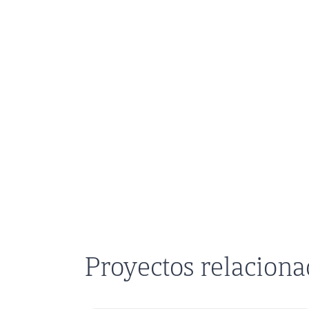
Proyectos relacion