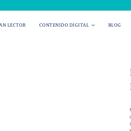
AN LECTOR
CONTENIDO DIGITAL
BLOG