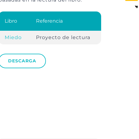
Libro
Referencia
Miedo
Proyecto de lectura
DESCARGA