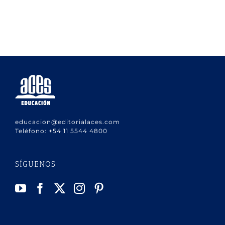
educacion@editorialaces.com
Teléfono:
+54 11 5544 4800
SÍGUENOS