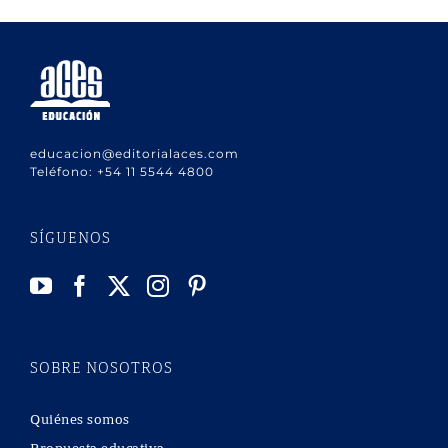
educacion@editorialaces.com
Teléfono:
+54 11 5544 4800
SÍGUENOS
SOBRE NOSOTROS
Quiénes somos