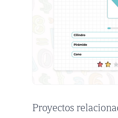
Proyectos relacion