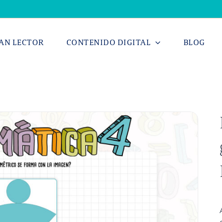
AN LECTOR
CONTENIDO DIGITAL
BLOG