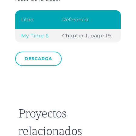
Libro
Referencia
My Time 6
Chapter 1, page 19.
DESCARGA
Proyectos
relacionados