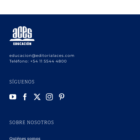
educacion@editorialaces.com
Teléfono:
+54 11 5544 4800
SÍGUENOS
SOBRE NOSOTROS
Quiénes somos