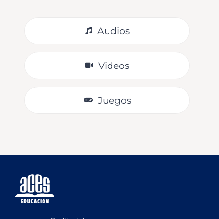
Audios
Videos
Juegos