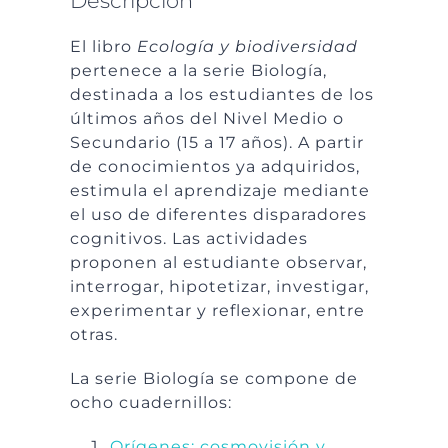
Descripción
El libro
Ecología y biodiversidad
pertenece a la serie Biología,
destinada a los estudiantes de los
últimos años del Nivel Medio o
Secundario (15 a 17 años). A partir
de conocimientos ya adquiridos,
estimula el aprendizaje mediante
el uso de diferentes disparadores
cognitivos. Las actividades
proponen al estudiante observar,
interrogar, hipotetizar, investigar,
experimentar y reflexionar, entre
otras.
La serie Biología se compone de
ocho cuadernillos:
Orígenes: cosmovisión y