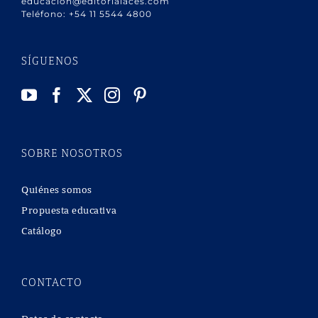
educacion@editorialaces.com
Teléfono:
+54 11 5544 4800
SÍGUENOS
SOBRE NOSOTROS
Quiénes somos
Propuesta educativa
Catálogo
CONTACTO