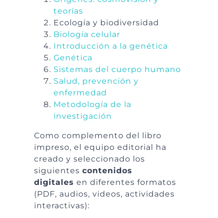
teorías
Ecología y biodiversidad
Biología celular
Introducción a la genética
Genética
Sistemas del cuerpo humano
Salud, prevención y
enfermedad
Metodología de la
investigación
Como complemento del libro
impreso, el equipo editorial ha
creado y seleccionado los
siguientes
contenidos
digitales
en diferentes formatos
(PDF, audios, videos, actividades
interactivas):