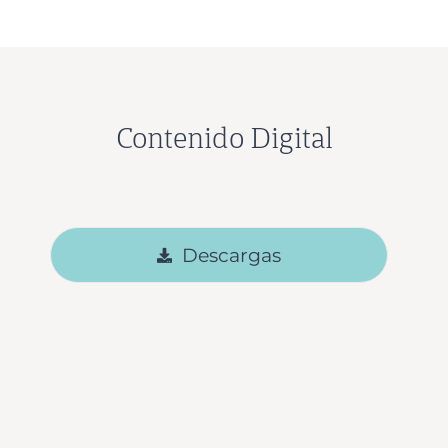
Contenido Digital
Descargas