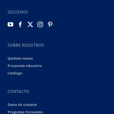
SÍGUENOS
SOBRE NOSOTROS
Quiénes somos
Propuesta educativa
Catálogo
CONTACTO
Datos de contacto
Preguntas frecuentes