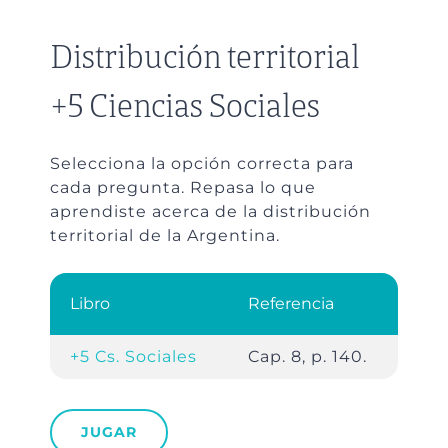
Distribución territorial
+5 Ciencias Sociales
Selecciona la opción correcta para
cada pregunta. Repasa lo que
aprendiste acerca de la distribución
territorial de la Argentina.
Libro
Referencia
+5 Cs. Sociales
Cap. 8, p. 140.
JUGAR