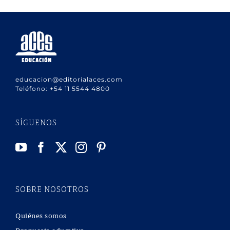
educacion@editorialaces.com
Teléfono:
+54 11 5544 4800
SÍGUENOS
SOBRE NOSOTROS
Quiénes somos