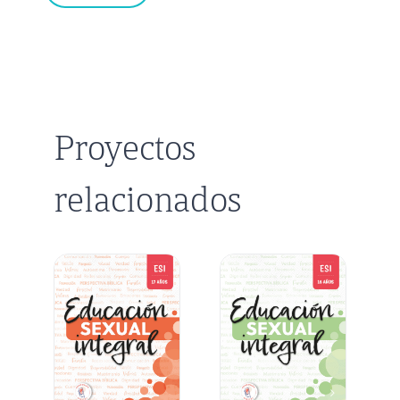
Proyectos
relacionados