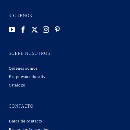
SÍGUENOS
SOBRE NOSOTROS
Quiénes somos
Propuesta educativa
Catálogo
CONTACTO
Datos de contacto
Preguntas frecuentes