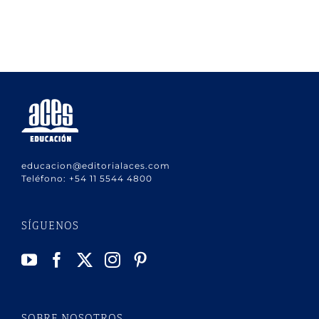
educacion@editorialaces.com
Teléfono:
+54 11 5544 4800
SÍGUENOS