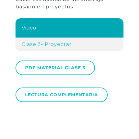
basado en proyectos.
Video
Clase 3- Proyectar
PDF MATERIAL CLASE 3
LECTURA COMPLEMENTARIA