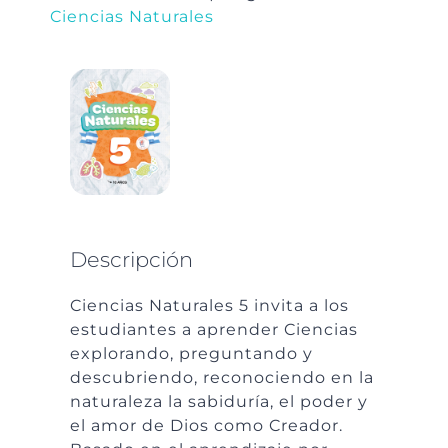
Ciencias Naturales
Descripción
Ciencias Naturales 5 invita a los
estudiantes a aprender Ciencias
explorando, preguntando y
descubriendo, reconociendo en la
naturaleza la sabiduría, el poder y
el amor de Dios como Creador.