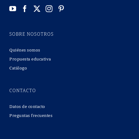
SOBRE NOSOTROS
Quiénes somos
Propuesta educativa
Catálogo
CONTACTO
Datos de contacto
Preguntas frecuentes