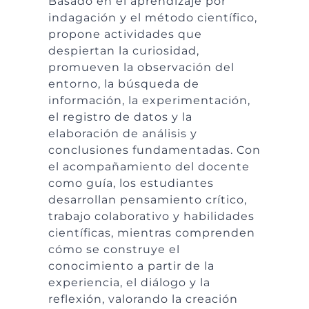
Basado en el aprendizaje por
indagación y el método científico,
propone actividades que
despiertan la curiosidad,
promueven la observación del
entorno, la búsqueda de
información, la experimentación,
el registro de datos y la
elaboración de análisis y
conclusiones fundamentadas. Con
el acompañamiento del docente
como guía, los estudiantes
desarrollan pensamiento crítico,
trabajo colaborativo y habilidades
científicas, mientras comprenden
cómo se construye el
conocimiento a partir de la
experiencia, el diálogo y la
reflexión, valorando la creación