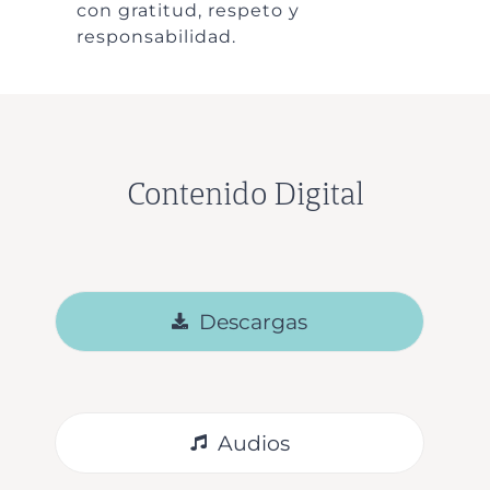
con gratitud, respeto y
responsabilidad.
Contenido Digital
Descargas
Audios