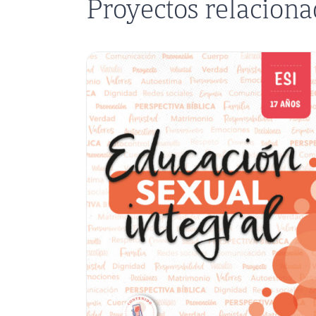
Proyectos relacion