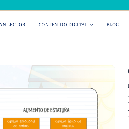
AN LECTOR
CONTENIDO DIGITAL
BLOG