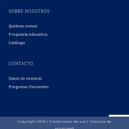
SOBRE NOSOTROS
Quiénes somos
Propuesta educativa
Catálogo
CONTACTO
Datos de contacto
Preguntas frecuentes
Copyright 2018 |
Condiciones de uso
|
Cláusula de
privacidad