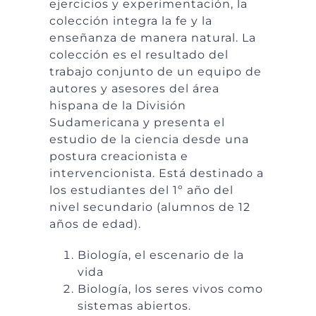
ejercicios y experimentación, la
colección integra la fe y la
enseñanza de manera natural. La
colección es el resultado del
trabajo conjunto de un equipo de
autores y asesores del área
hispana de la División
Sudamericana y presenta el
estudio de la ciencia desde una
postura creacionista e
intervencionista. Está destinado a
los estudiantes del 1º año del
nivel secundario (alumnos de 12
años de edad).
Biología, el escenario de la
vida
Biología, los seres vivos como
sistemas abiertos.