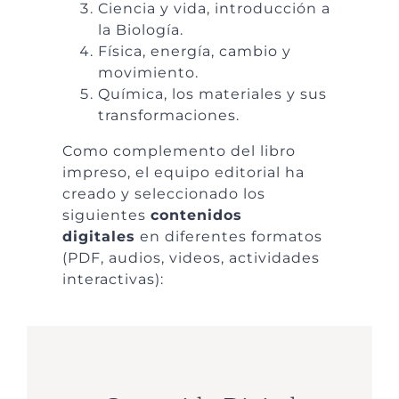
Ciencia y vida, introducción a
la Biología.
Física, energía, cambio y
movimiento.
Química, los materiales y sus
transformaciones.
Como complemento del libro
impreso, el equipo editorial ha
creado y seleccionado los
siguientes
contenidos
digitales
en diferentes formatos
(PDF, audios, videos, actividades
interactivas):