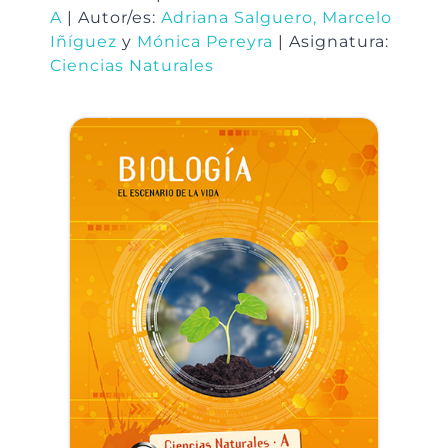
A
| Autor/es:
Adriana Salguero,
Marcelo
Iñíguez
y
Mónica Pereyra
| Asignatura:
Ciencias Naturales