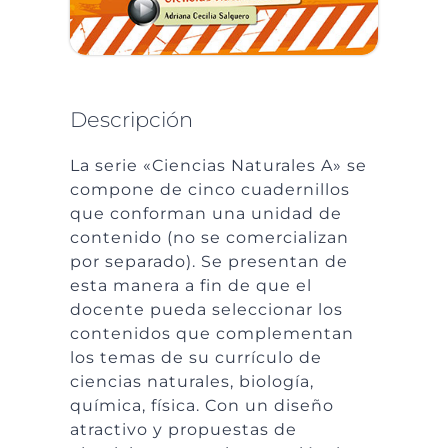
Descripción
La serie «Ciencias Naturales A» se
compone de cinco cuadernillos
que conforman una unidad de
contenido (no se comercializan
por separado). Se presentan de
esta manera a fin de que el
docente pueda seleccionar los
contenidos que complementan
los temas de su currículo de
ciencias naturales, biología,
química, física. Con un diseño
atractivo y propuestas de