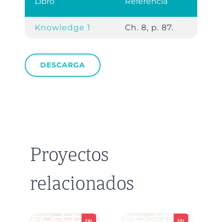
Libro
Referencia
Knowledge 1
Ch. 8, p. 87.
DESCARGA
Proyectos
relacionados