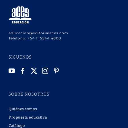
educacion@editorialaces.com
Teléfono:
+54 11 5544 4800
SÍGUENOS
SOBRE NOSOTROS
Quiénes somos
Propuesta educativa
Catálogo