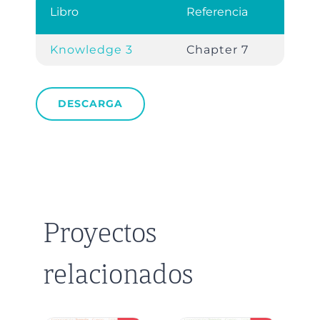
Libro
Referencia
Knowledge 3
Chapter 7
DESCARGA
Proyectos
relacionados