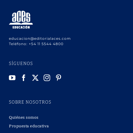
educacion@editorialaces.com
Teléfono:
+54 11 5544 4800
SÍGUENOS
SOBRE NOSOTROS
Quiénes somos
Propuesta educativa