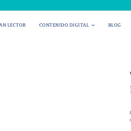
AN LECTOR
CONTENIDO DIGITAL
BLOG