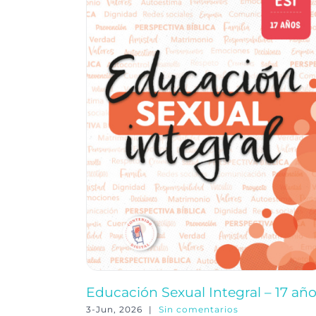
Educación Sexual Integral – 17 añ
3-Jun, 2026
|
Sin comentarios