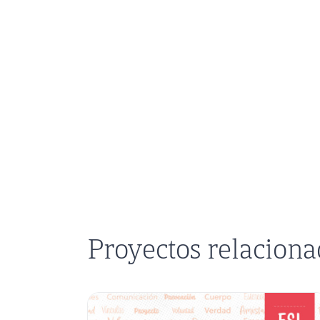
Proyectos relacion