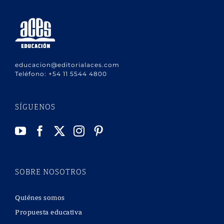
educacion@editorialaces.com
Teléfono:
+54 11 5544 4800
SÍGUENOS
SOBRE NOSOTROS
Quiénes somos
Propuesta educativa