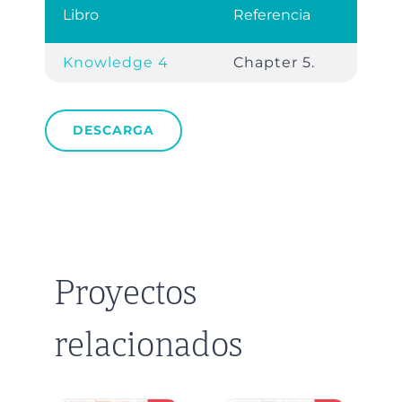
Libro
Referencia
Knowledge 4
Chapter 5.
DESCARGA
Proyectos
relacionados