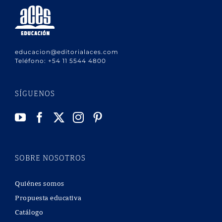
educacion@editorialaces.com
Teléfono:
+54 11 5544 4800
SÍGUENOS
SOBRE NOSOTROS
Quiénes somos
Propuesta educativa
Catálogo