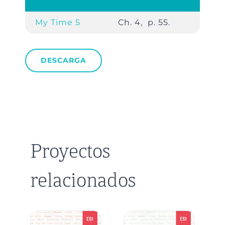
My Time 5
Ch. 4, p. 55.
DESCARGA
Proyectos
relacionados