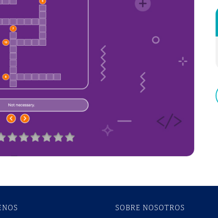
ENOS
SOBRE NOSOTROS