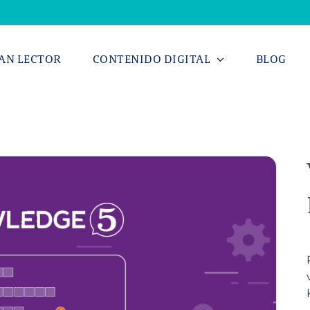
AN LECTOR
CONTENIDO DIGITAL
BLOG