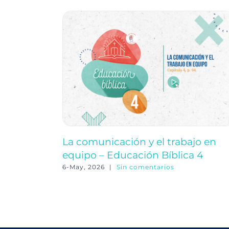
La comunicación y el trabajo en
equipo – Educación Bíblica 4
6-May, 2026
|
Sin comentarios