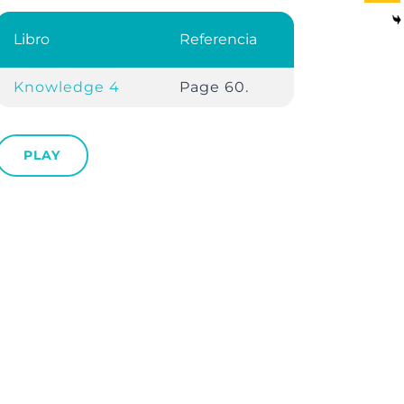
Libro
Referencia
Knowledge 4
Page 60.
PLAY