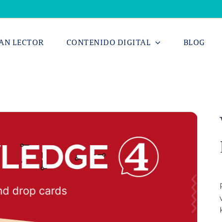
AN LECTOR
CONTENIDO DIGITAL
BLOG