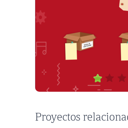
Proyectos relacion