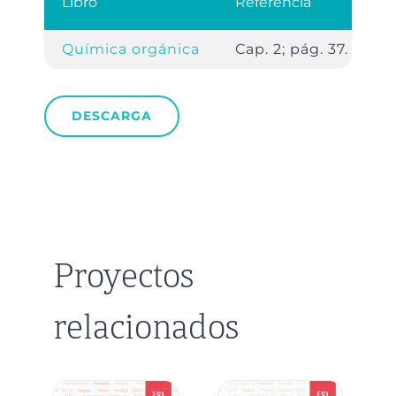
Libro
Referencia
Química orgánica
Cap. 2; pág. 37.
DESCARGA
Proyectos
relacionados