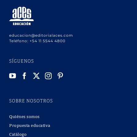
educacion@editorialaces.com
Teléfono:
+54 11 5544 4800
SÍGUENOS
SOBRE NOSOTROS
Quiénes somos
Propuesta educativa
Catálogo